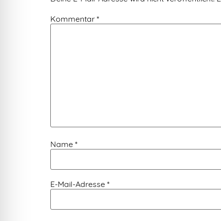
Kommentar
*
Name
*
E-Mail-Adresse
*