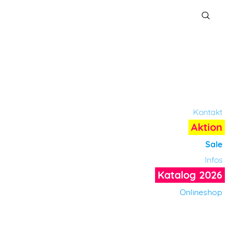
Kontakt
Aktion
Sale
Infos
Katalog 2026
Onlineshop