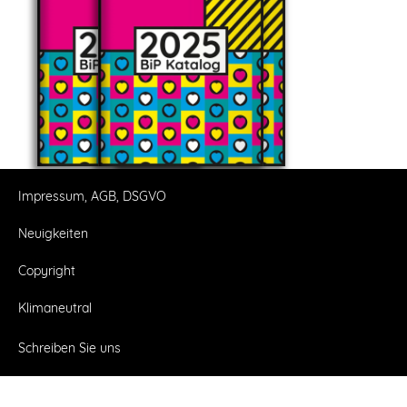
Impressum, AGB, DSGVO
Neuigkeiten
Copyright
Klimaneutral
Schreiben Sie uns