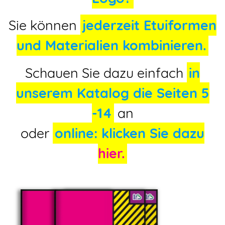
Sie können
jederzeit Etuiformen
und Materialien kombinieren.
Schauen Sie dazu einfach
in
unserem Katalog die Seiten 5
-14
an
oder
online: klicken Sie dazu
hier.