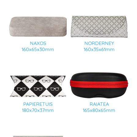
NAXOS
NORDERNEY
160x65x30mm
160x35x61mm
PAPIERETUIS
RAIATEA
180x70x37mm
165x80x65mm