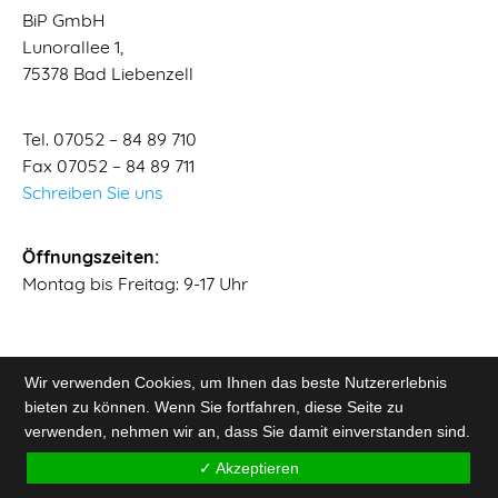
BiP GmbH
Lunorallee 1,
75378 Bad Liebenzell
Tel. 07052 – 84 89 710
Fax 07052 – 84 89 711
Schreiben Sie uns
Öffnungszeiten:
Montag bis Freitag: 9-17 Uhr
Wir verwenden Cookies, um Ihnen das beste Nutzererlebnis
bieten zu können. Wenn Sie fortfahren, diese Seite zu
verwenden, nehmen wir an, dass Sie damit einverstanden sind.
✓ Akzeptieren