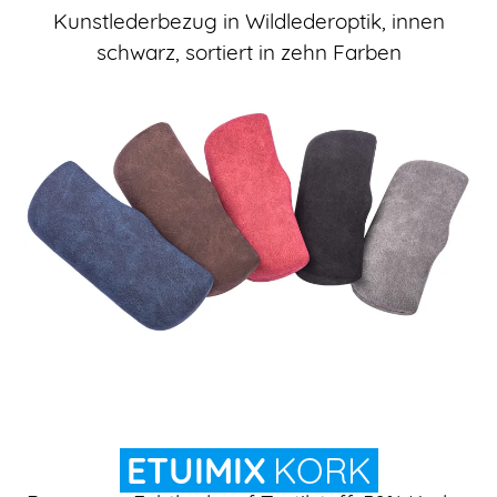
Kunstlederbezug in Wildlederoptik, innen
schwarz, sortiert in zehn Farben
ETUIMIX
KORK