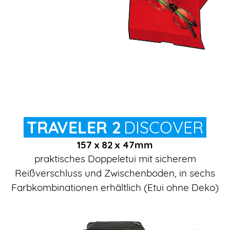
TRAVELER 2
DISCOVER
157 x 82 x 47mm
praktisches Doppeletui mit sicherem
Reißverschluss und Zwischenboden, in sechs
Farbkombinationen erhältlich (Etui ohne Deko)