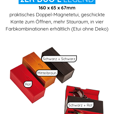
160 x 65 x 67mm
praktisches Doppel-Magnetetui, geschickte
Kante zum Öffnen, mehr Stauraum, in vier
Farbkombinationen erhältlich (Etui ohne Deko)
Schwarz + Schwarz
Mittelbraun
Rot
Schwarz + Rot