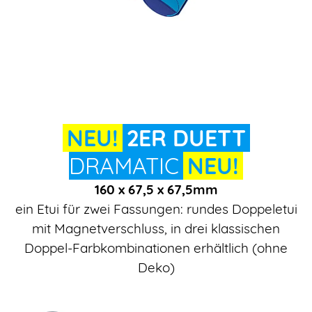
NEU!
2ER DUETT
DRAMATIC
NEU!
160 x 67,5 x 67,5mm
ein Etui für zwei Fassungen: rundes Doppeletui
mit Magnetverschluss, in drei klassischen
Doppel-Farbkombinationen erhältlich (ohne
Deko)