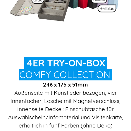
Hellblau
4ER TRY-ON-BOX
COMFY COLLECTION
246 x 175 x 51mm
Außenseite mit Kunstleder bezogen, vier
Innenfächer, Lasche mit Magnetverschluss,
Innenseite Deckel: Einschubtasche für
Auswahlschein/Infomaterial und Visitenkarte,
erhältlich in fünf Farben (ohne Deko)