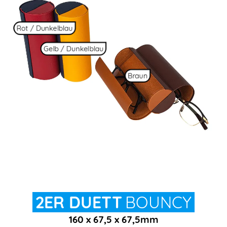
Rot / Dunkelblau
Gelb / Dunkelblau
Braun
2ER DUETT
BOUNCY
160 x 67,5 x 67,5mm