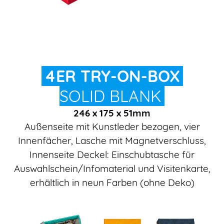
4ER TRY-ON-BOX
SOLID BLANK
246 x 175 x 51mm
Außenseite mit Kunstleder bezogen, vier
Innenfächer, Lasche mit Magnetverschluss,
Innenseite Deckel: Einschubtasche für
Auswahlschein/Infomaterial und Visitenkarte,
erhältlich in neun Farben (ohne Deko)