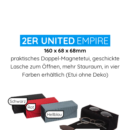
2ER UNITED
EMPIRE
160 x 68 x 68mm
praktisches Doppel-Magnetetui, geschickte
Lasche zum Öffnen, mehr Stauraum, in vier
Farben erhältlich (Etui ohne Deko)
Schwarz
Rot
Hellblau