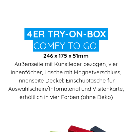
4ER TRY-ON-BOX
COMFY TO GO
246 x 175 x 51mm
Außenseite mit Kunstleder bezogen, vier
Innenfächer, Lasche mit Magnetverschluss,
Innenseite Deckel: Einschubtasche für
Auswahlschein/Infomaterial und Visitenkarte,
erhältlich in vier Farben (ohne Deko)