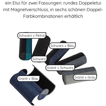
ein Etui für zwei Fassungen: rundes Doppeletui
mit Magnetverschluss, in sechs schönen Doppel-
Farbkombinationen erhältlich
Schwarz + Petrol
Schwarz + Blau
Schwarz
Granit + Schwarz
Granit + Grau
Granit + Blau