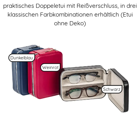
praktisches Doppeletui mit Reißverschluss, in drei
klassischen Farbkombinationen erhältlich (Etui
ohne Deko)
Dunkelblau
Weinrot
Schwarz