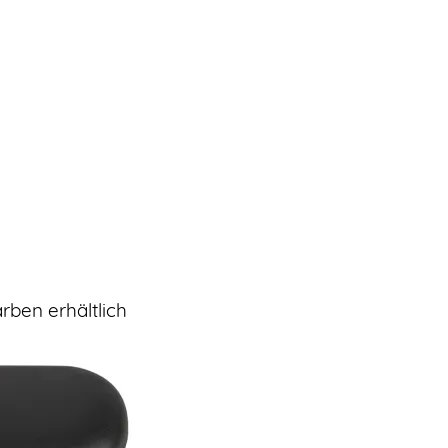
rben erhältlich