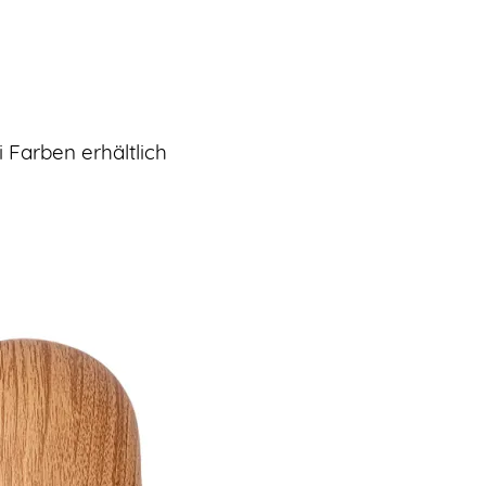
 Farben erhältlich