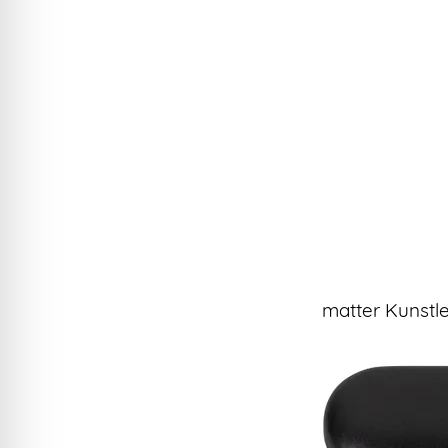
matter Kunstle