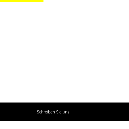
Schreiben Sie uns