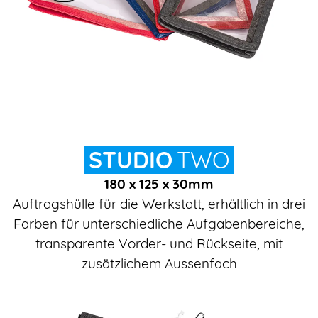
STUDIO
TWO
180 x 125 x 30
mm
Auftragshülle für die Werkstatt, erhältlich in drei
Farben für unterschiedliche Aufgabenbereiche,
transparente Vorder- und Rückseite, mit
zusätzlichem Aussenfach