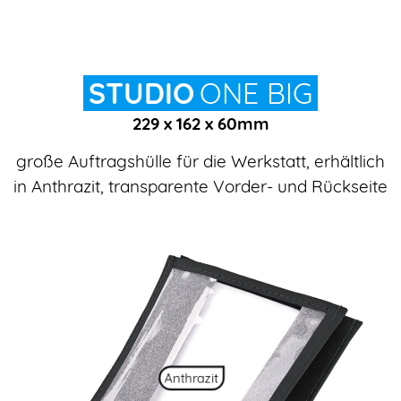
STUDIO
ONE BIG
229 x 162 x 60
mm
große Auftragshülle für die Werkstatt, erhältlich
in Anthrazit, transparente Vorder- und Rückseite
Anthrazit