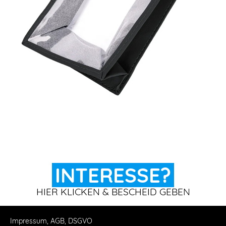
INTERESSE?
HIER KLICKEN & BESCHEID GEBEN
Impressum, AGB, DSGVO