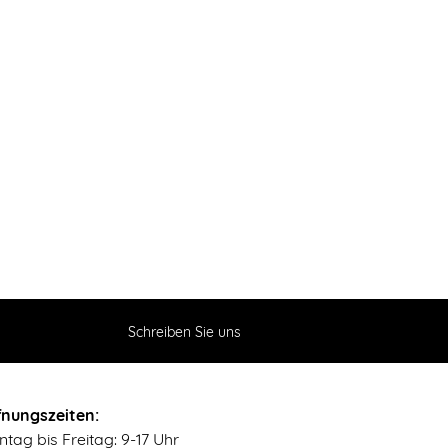
Schreiben Sie uns
fnungszeiten:
tag bis Freitag: 9-17 Uhr