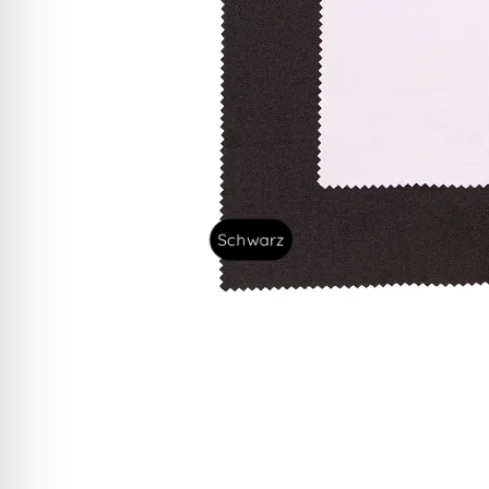
Schwarz