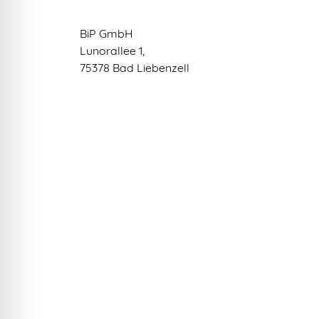
BiP GmbH
Lunorallee 1,
75378 Bad Liebenzell