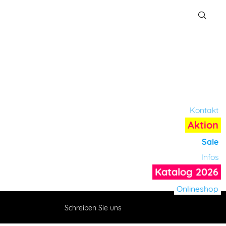
Kontakt
Aktion
Sale
Infos
Katalog 2026
Onlineshop
Schreiben Sie uns