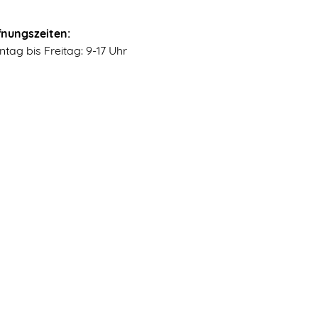
fnungszeiten:
tag bis Freitag: 9-17 Uhr